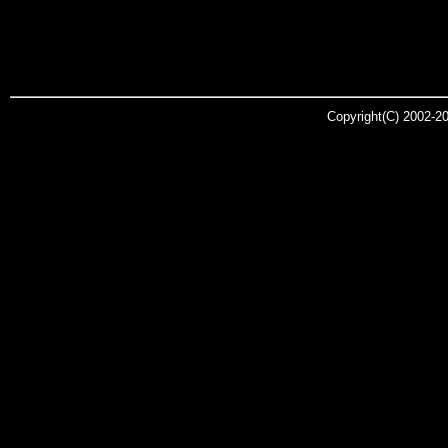
Copyright(C) 2002-