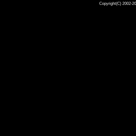
Copyright(C) 2002-