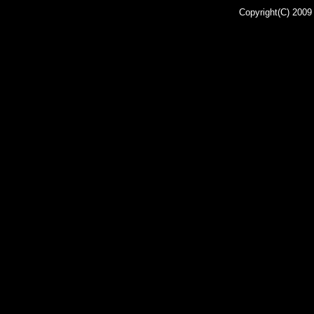
Copyright(C) 200