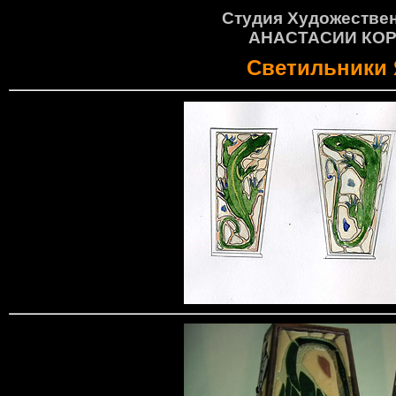
Студия Художествен
АНАСТАСИИ КО
Светильники